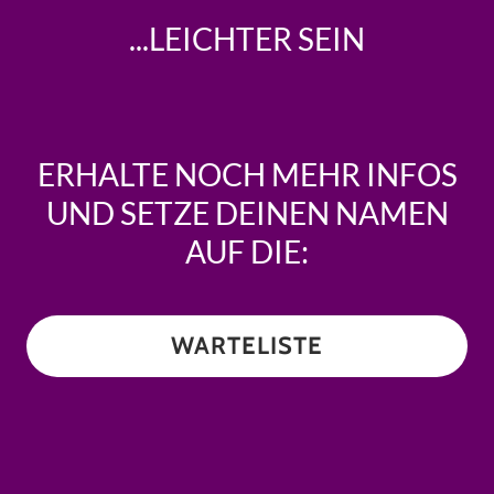
ERHALTE NOCH MEHR INFOS
UND SETZE DEINEN NAMEN
AUF DIE:
WARTELISTE