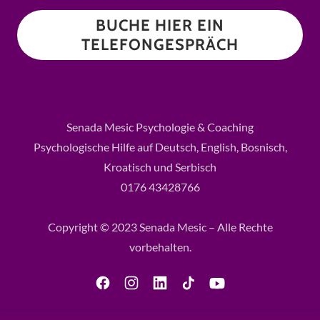
BUCHE HIER EIN
TELEFONGESPRÄCH
Senada Mesic Psychologie & Coaching
Psychologische Hilfe auf Deutsch, English, Bosnisch,
Kroatisch und Serbisch
0176 43428766
Copyright © 2023 Senada Mesic – Alle Rechte
vorbehalten.