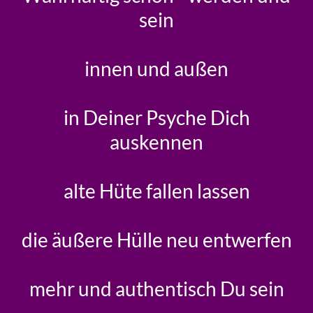
sein
innen und außen
in Deiner Psyche Dich
auskennen
alte Hüte fallen lassen
die äußere Hülle neu entwerfen
mehr und authentisch Du sein